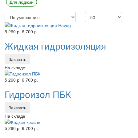
Для лоджий
5 260 р.
6 700 р.
Жидкая гидроизоляция
Заказать
На складе
5 260 р.
6 700 р.
Гидроизол ПБК
Заказать
На складе
5 260 р.
6 700 р.