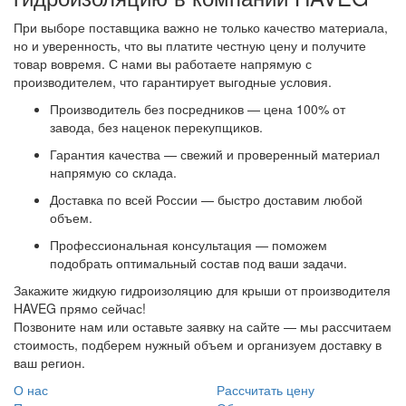
При выборе поставщика важно не только качество материала,
но и уверенность, что вы платите честную цену и получите
товар вовремя. С нами вы работаете напрямую с
производителем, что гарантирует выгодные условия.
Производитель без посредников — цена 100% от
завода, без наценок перекупщиков.
Гарантия качества — свежий и проверенный материал
напрямую со склада.
Доставка по всей России — быстро доставим любой
объем.
Профессиональная консультация — поможем
подобрать оптимальный состав под ваши задачи.
Закажите жидкую гидроизоляцию для крыши от производителя
HAVEG прямо сейчас!
Позвоните нам или оставьте заявку на сайте — мы рассчитаем
стоимость, подберем нужный объем и организуем доставку в
ваш регион.
О нас
Рассчитать цену