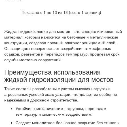
Показано с 1 по 13 из 13 (всего 1 страниц)
Жидкая гидроизоляция для мостов – это специализированный
материал, который наносится на бетонные и металлические
конструкции, создавая прочный влагонепроницаемый слой.
Он защищает поверхность от воздействия атмосферных
осадков, реагентов и перепадов температур, продлевая срок
службы мостовых сооружений.
Преимущества использования
жидкой гидроизоляции для мостов
Такие составы разработаны с учетом высоких нагрузок и
агрессивных условий эксплуатации, что делает их особенно
надежными в дорожном строительстве.
Устойчив к механическим нагрузкам, перепадам
температур и химическим воздействиям.
Создает монолитное бесшовное покрытие без стыков и