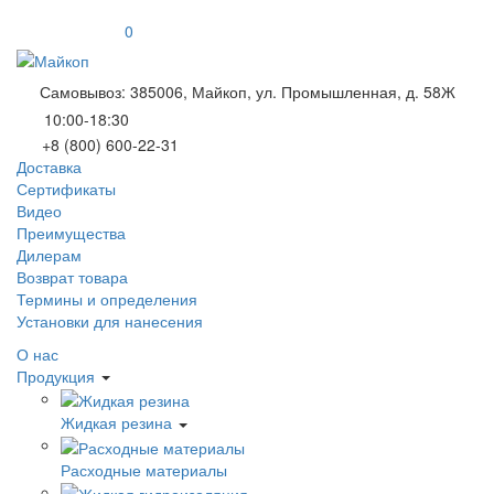
0
Самовывоз: 385006, Майкоп, ул. Промышленная, д. 58Ж
10:00-18:30
+8 (800) 600-22-31
Доставка
Сертификаты
Видео
Преимущества
Дилерам
Возврат товара
Термины и определения
Установки для нанесения
О нас
Продукция
Жидкая резина
Расходные материалы