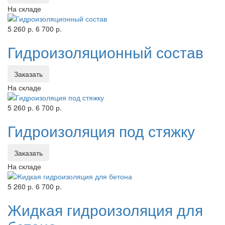
На складе
5 260 р.
6 700 р.
Гидроизоляционный состав
Заказать
На складе
5 260 р.
6 700 р.
Гидроизоляция под стяжку
Заказать
На складе
5 260 р.
6 700 р.
Жидкая гидроизоляция для