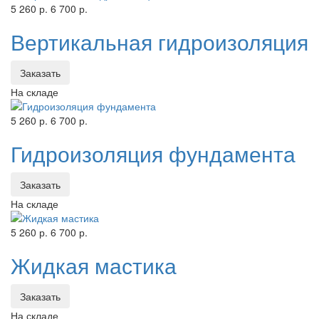
5 260 р.
6 700 р.
Вертикальная гидроизоляция
Заказать
На складе
5 260 р.
6 700 р.
Гидроизоляция фундамента
Заказать
На складе
5 260 р.
6 700 р.
Жидкая мастика
Заказать
На складе