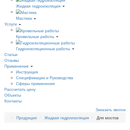
Жидкая гидроизоляция
Мастика
Услуги
Кровельные работы
Гидроизоляционные работы
Статьи
Отзывы
Применение
Инструкция
Спецификации и Руководства
Сферы применения
Рассчитать цену
Объекты
Контакты
Заказать звонок
Продукция
Жидкая гидроизоляция
Для мостов