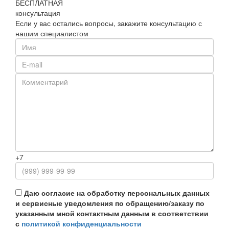
БЕСПЛАТНАЯ
консультация
Если у вас остались вопросы, закажите консультацию с
нашим специалистом
+7
Даю согласие на обработку персональных данных
и сервисные уведомления по обращению/заказу по
указанным мной контактным данным в соответствии
с
политикой конфиденциальности