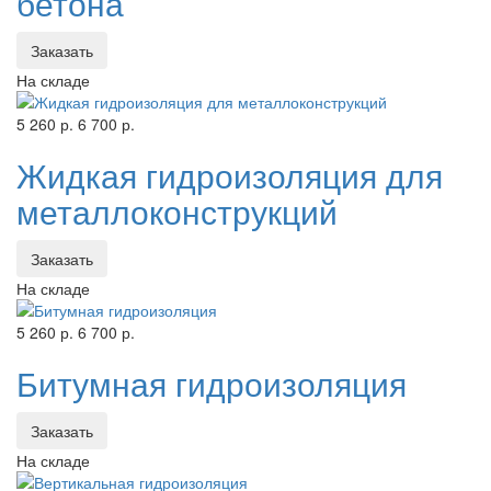
бетона
Заказать
На складе
5 260 р.
6 700 р.
Жидкая гидроизоляция для
металлоконструкций
Заказать
На складе
5 260 р.
6 700 р.
Битумная гидроизоляция
Заказать
На складе