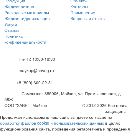
Продукция
Объекты
Жидкая резина
Контакты
Расходные материалы
Применение
Жидкая гидроизоляция
Вопросы и ответы
Услуги
Отзывы
Политика
конфиденциальности
Пн-Пт: 10:00-18:30
maykop@haveg.ru
+8 (800) 600-22-31
Самовывоз
385006
,
Майкоп,
ул. Промышленная, д.
58Ж
ООО "ХАВЕГ" Майкоп
© 2012-2026 Все права
защищены.
Продолжая использовать наш сайт, вы даете согласие на
обработку файлов cookie и пользовательских данных
в целях
функционирования сайта, проведения ретаргетинга и проведения