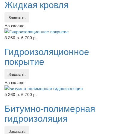
Жидкая кровля
Заказать
На складе
5 260 р.
6 700 р.
Гидроизоляционное
покрытие
Заказать
На складе
5 260 р.
6 700 р.
Битумно-полимерная
гидроизоляция
Заказать