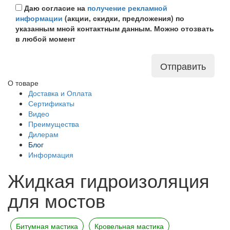
Даю согласие на
получение рекламной
информации
(акции, скидки, предложения) по
указанным мной контактным данным. Можно отозвать
в любой момент
Отправить
О товаре
Доставка и Оплата
Сертификаты
Видео
Преимущества
Дилерам
Блог
Информация
Жидкая гидроизоляция
для мостов
Битумная мастика
Кровельная мастика