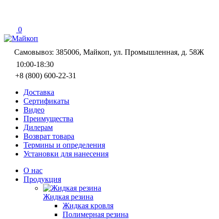
0
Самовывоз: 385006, Майкоп, ул. Промышленная, д. 58Ж
10:00-18:30
+8 (800) 600-22-31
Доставка
Сертификаты
Видео
Преимущества
Дилерам
Возврат товара
Термины и определения
Установки для нанесения
О нас
Продукция
Жидкая резина
Жидкая кровля
Полимерная резина