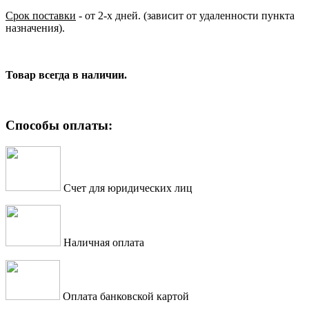
Срок поставки
- от 2-х дней. (зависит от удаленности пункта
назначения).
Товар всегда в наличии.
Способы оплаты:
Счет для юридических лиц
Наличная оплата
Оплата банковской картой