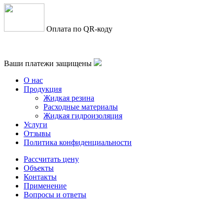
Оплата по QR-коду
Ваши платежи защищены
О нас
Продукция
Жидкая резина
Расходные материалы
Жидкая гидроизоляция
Услуги
Отзывы
Политика конфиденциальности
Рассчитать цену
Объекты
Контакты
Применение
Вопросы и ответы