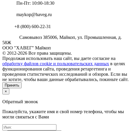
Пн-Пт: 10:00-18:30
maykop@haveg.ru
+8 (800) 600-22-31
Самовывоз
385006
,
Майкоп,
ул. Промышленная, д.
58Ж
ООО "ХАВЕГ" Майкоп
© 2012-2026 Все права защищены.
Продолжая использовать наш сайт, вы даете согласие на
обработку файлов cookie и пользовательских данных
в целях
функционирования сайта, проведения ретаргетинга и
проведения статистических исследований и обзоров. Если вы
не хотите, чтобы ваши данные обрабатывались, покиньте сайт.
Принять
×
Обратный звонок
Пожалуйста, укажите имя и свой номер телефона, чтобы мы
могли связаться с Вами