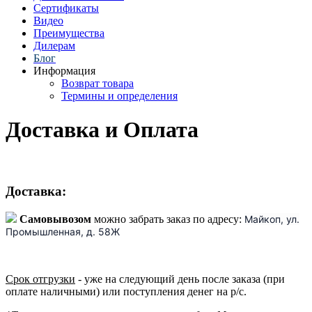
Сертификаты
Видео
Преимущества
Дилерам
Блог
Информация
Возврат товара
Термины и определения
Доставка и Оплата
Доставка:
Самовывозом
можно забрать заказ по адресу:
Майкоп,
ул.
Промышленная, д. 58Ж
Срок отгрузки
- уже на следующий день после заказа (при
оплате наличными) или поступления денег на р/с.