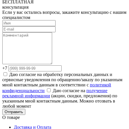
БЕСПЛАТНАЯ
консультация
Если у вас остались вопросы, закажите консультацию с нашим
специалистом
+7
Даю согласие на обработку персональных данных и
сервисные уведомления по обращению/заказу по указанным
мной контактным данным в соответствии с
политикой
конфиденциальности
Даю согласие на
получение
рекламной информации
(акции, скидки, предложения) по
указанным мной контактным данным. Можно отозвать в
любой момент
Отправить
О товаре
Доставка и Оплата