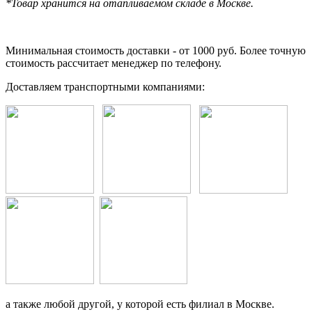
*Товар хранится на отапливаемом складе в Москве.
Минимальная стоимость доставки - от 1000 руб. Более точную
стоимость рассчитает менеджер по телефону.
Доставляем транспортными компаниями:
а также любой другой, у которой есть филиал в Москве.