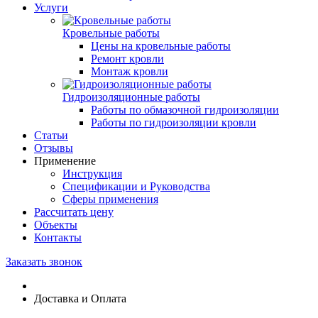
Услуги
Кровельные работы
Цены на кровельные работы
Ремонт кровли
Монтаж кровли
Гидроизоляционные работы
Работы по обмазочной гидроизоляции
Работы по гидроизоляции кровли
Статьи
Отзывы
Применение
Инструкция
Спецификации и Руководства
Сферы применения
Рассчитать цену
Объекты
Контакты
Заказать звонок
Доставка и Оплата