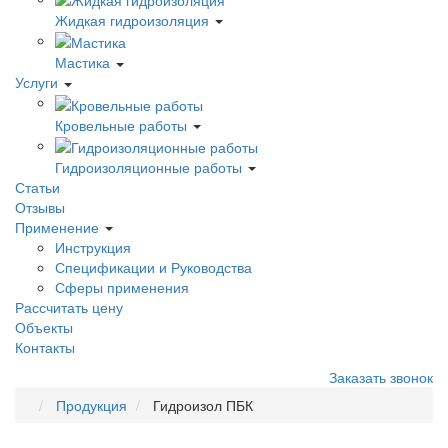
Жидкая гидроизоляция
Мастика
Услуги
Кровельные работы
Гидроизоляционные работы
Статьи
Отзывы
Применение
Инструкция
Спецификации и Руководства
Сферы применения
Рассчитать цену
Объекты
Контакты
Заказать звонок
Продукция
Гидроизол ПБК