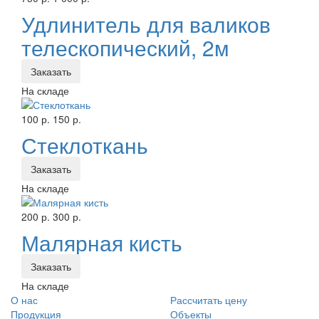
Удлинитель для валиков
телескопический, 2м
Заказать
На складе
100 р.
150 р.
Стеклоткань
Заказать
На складе
200 р.
300 р.
Малярная кисть
Заказать
На складе
О нас
Рассчитать цену
Продукция
Объекты