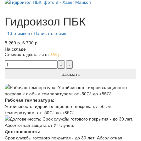
Гидроизол ПБК
13 отзывов
/
Написать отзыв
5 260 р.
6 700 р.
На складе
Стоимость доставки от
864 р.
Заказать
Рабочая температура:
Устойчивость гидроизоляционого покрова к любым
температурам: от -50С° до +85С°
Долговечность:
Срок службы готового покрытия - до 30 лет. Абсолютная