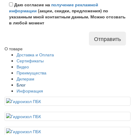
Даю согласие на
получение рекламной
информации
(акции, скидки, предложения) по
указанным мной контактным данным. Можно отозвать
в любой момент
Отправить
О товаре
Доставка и Оплата
Сертификаты
Видео
Преимущества
Дилерам
Блог
Информация