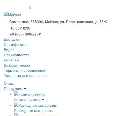
0
Самовывоз: 385006, Майкоп, ул. Промышленная, д. 58Ж
10:00-18:30
+8 (800) 600-22-31
Доставка
Сертификаты
Видео
Преимущества
Дилерам
Возврат товара
Термины и определения
Установки для нанесения
О нас
Продукция
Жидкая резина
Расходные материалы