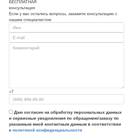
БЕСПЛАТНАЯ
консультация
Если у вас остались вопросы, закажите консультацию с
нашим специалистом
+7
Даю согласие на обработку персональных данных
и сервисные уведомления по обращению/заказу по
указанным мной контактным данным в соответствии
с
политикой конфиденциальности