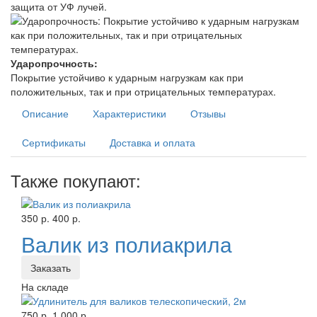
защита от УФ лучей.
Ударопрочность:
Покрытие устойчиво к ударным нагрузкам как при
положительных, так и при отрицательных температурах.
Описание
Характеристики
Отзывы
Сертификаты
Доставка и оплата
Также покупают:
350 р.
400 р.
Валик из полиакрила
Заказать
На складе
750 р.
1 000 р.